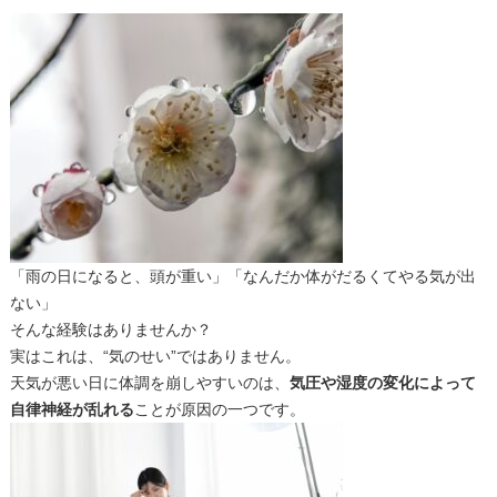
「雨の日になると、頭が重い」「
なんだか体がだるくてやる気が出
ない」
そんな経験はありませんか？
実はこれは、“気のせい”ではありません。
天気が悪い日に体調を崩しやすいのは、
気圧や湿度の変化によって
自律神経が乱れる
ことが原因の一つです。