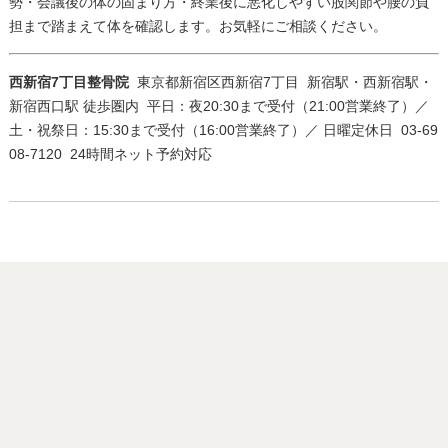
勢・会議後の体の固まり方・終業後に悪化しやすい股関節や腰の負
担まで踏まえて体を確認します。お気軽にご相談ください。
西新宿7丁目整骨院
東京都新宿区西新宿7丁目
新宿駅・西新宿駅・
新宿西口駅 徒歩圏内
平日：夜20:30まで受付（21:00営業終了）／
土・祝祭日：15:30まで受付（16:00営業終了）／ 日曜定休日
03-69
08-7120
24時間ネット予約対応