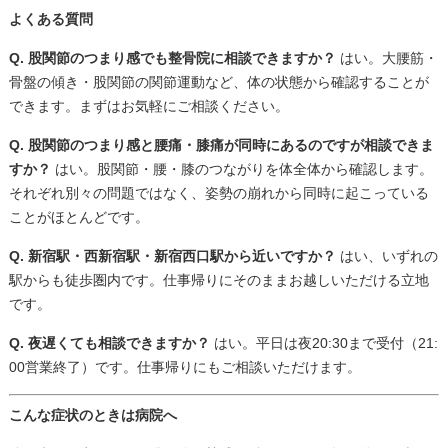
よくある質問
Q. 股関節のつまり感でも整骨院に相談できますか？
はい。大腰筋・
骨盤の傾き・股関節の関節運動など、体の状態から確認することが
できます。まずはお気軽にご相談ください。
Q. 股関節のつまり感と腰痛・膝痛が同時にあるのですが相談できま
すか？
はい。股関節・腰・膝のつながりを体全体から確認します。
それぞれ別々の問題ではなく、姿勢の崩れから同時に起こっている
ことがほとんどです。
Q. 新宿駅・西新宿駅・新宿西口駅から近いですか？
はい、いずれの
駅からも徒歩圏内です。仕事帰りにそのままお越しいただける立地
です。
Q. 夜遅くても相談できますか？
はい。平日は夜20:30まで受付（21:
00営業終了）です。仕事帰りにもご相談いただけます。
こんな症状のときは病院へ