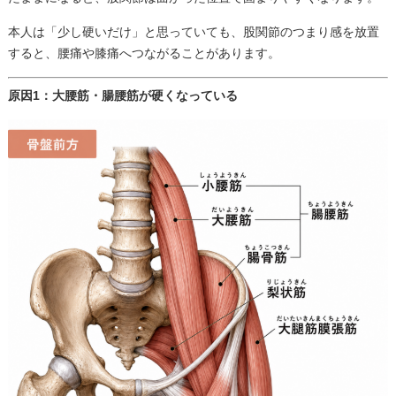
本人は「少し硬いだけ」と思っていても、股関節のつまり感を放置
すると、腰痛や膝痛へつながることがあります。
原因1：大腰筋・腸腰筋が硬くなっている