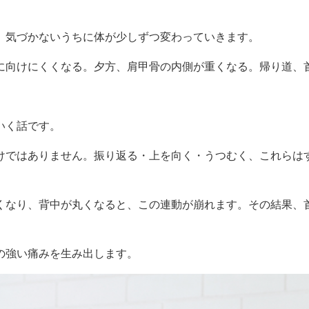
、気づかないうちに体が少しずつ変わっていきます。
に向けにくくなる。夕方、肩甲骨の内側が重くなる。帰り道、
いく話です。
けではありません。振り返る・上を向く・うつむく、これらは
くなり、背中が丸くなると、この連動が崩れます。その結果、
の強い痛みを生み出します。