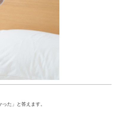
かった」と答えます。