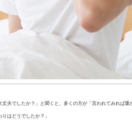
大丈夫でしたか？」と聞くと、多くの方が「言われてみれば重
わりはどうでしたか？」