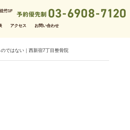
佐竹1F
表
アクセス
お問い合わせ
るのではない｜西新宿7丁目整骨院