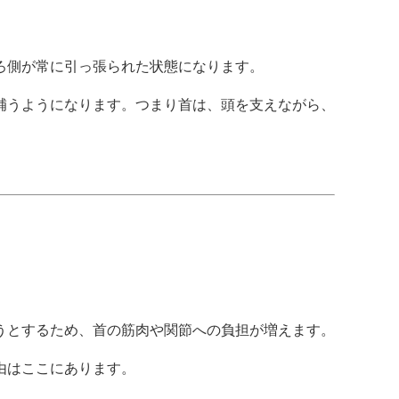
ろ側が常に引っ張られた状態になります。
補うようになります。つまり首は、頭を支えながら、
うとするため、首の筋肉や関節への負担が増えます。
由はここにあります。