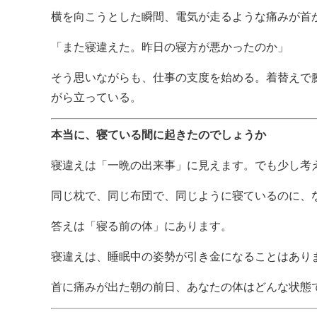
横を向こうとした瞬間、電気が走るような痛みが首
「また寝違えた。昨日の寝方が悪かったのか」
そう思いながらも、仕事の支度を始める。着替えで
がら立っている。
本当に、寝ている間に起きたのでしょうか
寝違えは「一晩の出来事」に見えます。でも少し考
同じ枕で、同じ布団で、同じように寝ているのに、
答えは「寝る前の体」にあります。
寝違えは、睡眠中の姿勢が引き金になることはあり
首に痛みが出た朝の前日、あなたの体はどんな状態